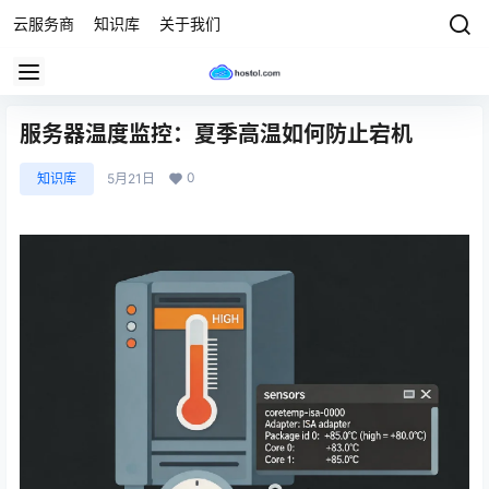
云服务商
知识库
关于我们
服务器温度监控：夏季高温如何防止宕机
0
知识库
5月21日