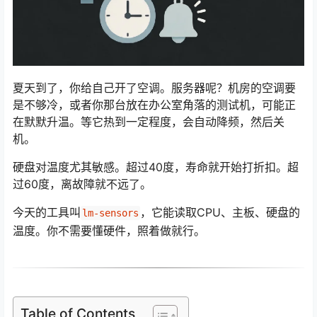
夏天到了，你给自己开了空调。服务器呢？机房的空调要
是不够冷，或者你那台放在办公室角落的测试机，可能正
在默默升温。等它热到一定程度，会自动降频，然后关
机。
硬盘对温度尤其敏感。超过40度，寿命就开始打折扣。超
过60度，离故障就不远了。
今天的工具叫
，它能读取CPU、主板、硬盘的
lm-sensors
温度。你不需要懂硬件，照着做就行。
Table of Contents