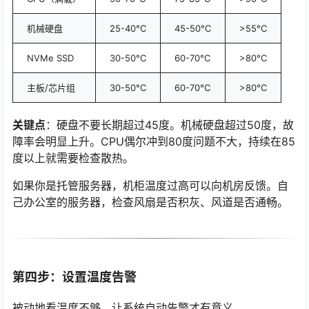
机械硬盘
25-40°C
45-50°C
>55°C
NVMe SSD
30-50°C
60-70°C
>80°C
主板/芯片组
30-50°C
60-70°C
>80°C
关键点
：硬盘不要长期超过45度。机械硬盘超过50度，故
障率会明显上升。CPU偶尔冲到80度问题不大，持续在85
度以上就需要检查散热。
如果你是托管服务器，机柜温度过高可以向机房反馈。自
己办公室的服务器，检查风扇是否积灰、风道是否通畅。
第四步：设置温度告警
被动地看温度不够，让系统自动告警才有意义。