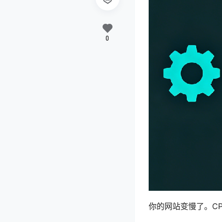
0
你的网站变慢了。CP