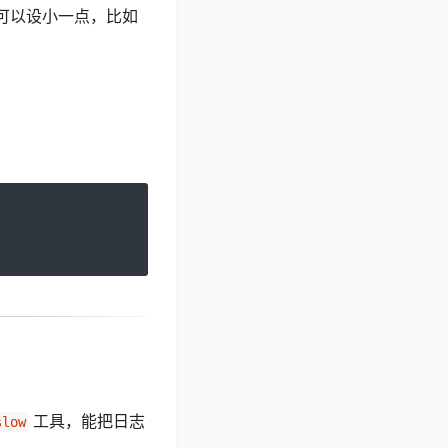
始可以设小一点，比如
工具，能把日志
slow