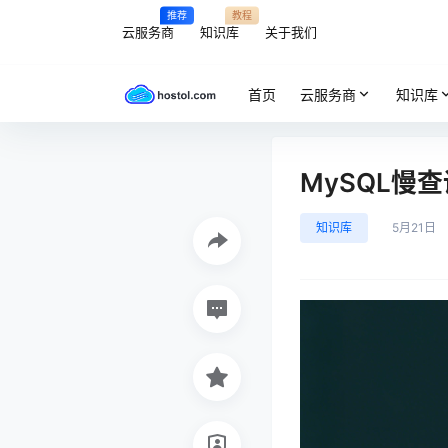
推荐
教程
云服务商
知识库
关于我们
首页
云服务商
知识库
MySQL慢
知识库
5月21日