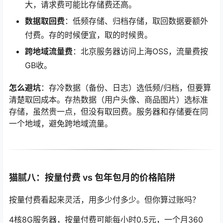
大，请求费可能比存储费还高。
数据取回费
：低频存储、归档存储，取回数据要额外
付费。存的时候便宜，取的时候贵。
跨地域流量费
：北京服务器访问上海OSS，流量费按
GB收。
怎么避坑
：存冷数据（备份、日志）选低频/归档，但要算
清楚取回成本。存热数据（用户头像、商品图片）选标准
存储，虽然贵一点，但没有取回费。服务器和存储要在同
一个地域，避免跨地域流量。
猫腻八：按量付费 vs 包年包月的价格陷阱
按量付费看起来灵活，用多少付多少。但你算过账吗？
4核8G服务器，按量付费可能每小时0.5元，一个月360