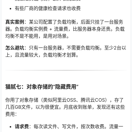
有些厂商的健康检查请求也收费
真实案例
：某公司配置了负载均衡，后面只挂了一台服务
器。负载均衡实例费 + 流量费，比服务器本身还贵。负载
均衡不是不能用，是用对场景。
怎么避坑
：只有一台服务器，不需要负载均衡。至少2台以
上，且流量较大，负载均衡才划算。
猫腻七：对象存储的“隐藏费用”
你用了对象存储（类似阿里云OSS、腾讯云COS），存了
几百GB文件，以为很便宜。月底收到账单，发现还有这些
费用：
请求费
：每次读文件、写文件，按次数收费。流量一