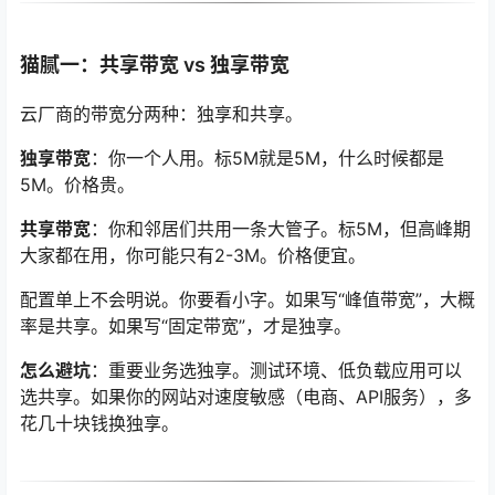
猫腻一：共享带宽 vs 独享带宽
云厂商的带宽分两种：独享和共享。
独享带宽
：你一个人用。标5M就是5M，什么时候都是
5M。价格贵。
共享带宽
：你和邻居们共用一条大管子。标5M，但高峰期
大家都在用，你可能只有2-3M。价格便宜。
配置单上不会明说。你要看小字。如果写“峰值带宽”，大概
率是共享。如果写“固定带宽”，才是独享。
怎么避坑
：重要业务选独享。测试环境、低负载应用可以
选共享。如果你的网站对速度敏感（电商、API服务），多
花几十块钱换独享。