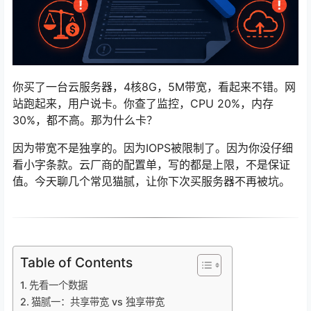
你买了一台云服务器，4核8G，5M带宽，看起来不错。网
站跑起来，用户说卡。你查了监控，CPU 20%，内存
30%，都不高。那为什么卡？
因为带宽不是独享的。因为IOPS被限制了。因为你没仔细
看小字条款。云厂商的配置单，写的都是上限，不是保证
值。今天聊几个常见猫腻，让你下次买服务器不再被坑。
Table of Contents
先看一个数据
猫腻一：共享带宽 vs 独享带宽