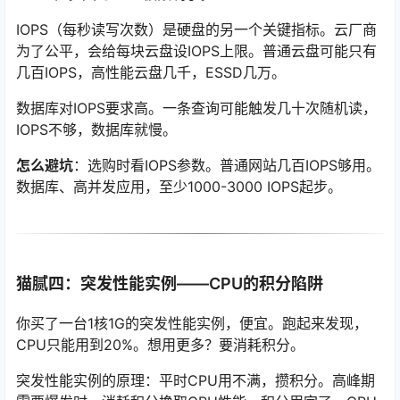
IOPS（每秒读写次数）是硬盘的另一个关键指标。云厂商
为了公平，会给每块云盘设IOPS上限。普通云盘可能只有
几百IOPS，高性能云盘几千，ESSD几万。
数据库对IOPS要求高。一条查询可能触发几十次随机读，
IOPS不够，数据库就慢。
怎么避坑
：选购时看IOPS参数。普通网站几百IOPS够用。
数据库、高并发应用，至少1000-3000 IOPS起步。
猫腻四：突发性能实例——CPU的积分陷阱
你买了一台1核1G的突发性能实例，便宜。跑起来发现，
CPU只能用到20%。想用更多？要消耗积分。
突发性能实例的原理：平时CPU用不满，攒积分。高峰期