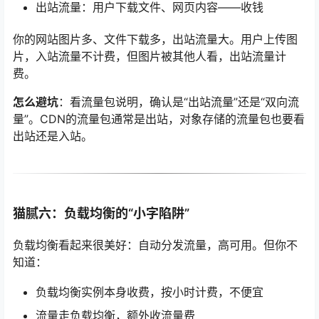
出站流量：用户下载文件、网页内容——收钱
你的网站图片多、文件下载多，出站流量大。用户上传图
片，入站流量不计费，但图片被其他人看，出站流量计
费。
怎么避坑
：看流量包说明，确认是“出站流量”还是“双向流
量”。CDN的流量包通常是出站，对象存储的流量包也要看
出站还是入站。
猫腻六：负载均衡的“小字陷阱”
负载均衡看起来很美好：自动分发流量，高可用。但你不
知道：
负载均衡实例本身收费，按小时计费，不便宜
流量走负载均衡，额外收流量费