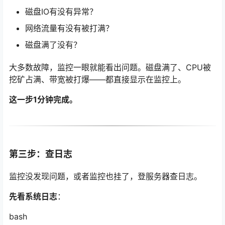
磁盘IO有没有异常？
网络流量有没有被打满？
磁盘满了没有？
大多数故障，监控一眼就能看出问题。磁盘满了、CPU被
挖矿占满、带宽被打爆——都直接显示在监控上。
这一步1分钟完成。
第三步：查日志
监控没发现问题，或者监控也挂了，登服务器查日志。
先看系统日志
：
bash