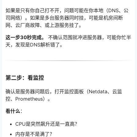
如果是只有你自己打不开，问题可能在你本地（DNS、公
司网络）。如果是多台服务器同时挂，可能是机房间断
网、云厂商故障、或上游服务挂了。
这一步30秒完成。
不确认范围就冲进服务器，可能你忙半
天，发现是DNS解析错了。
第二步：看监控
确认是服务器问题后，打开监控面板（Netdata、云监
控、Prometheus）。
看什么
：
CPU是突然飙升还是一直高？
内存是不是满了？