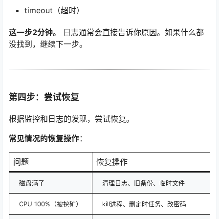
timeout（超时）
这一步2分钟。
日志通常会直接告诉你原因。如果什么都
没找到，继续下一步。
第四步：尝试恢复
根据监控和日志的发现，尝试恢复。
常见情况的恢复操作
：
问题
恢复操作
磁盘满了
清理日志、旧备份、临时文件
CPU 100%（被挖矿）
kill进程、删定时任务、改密码