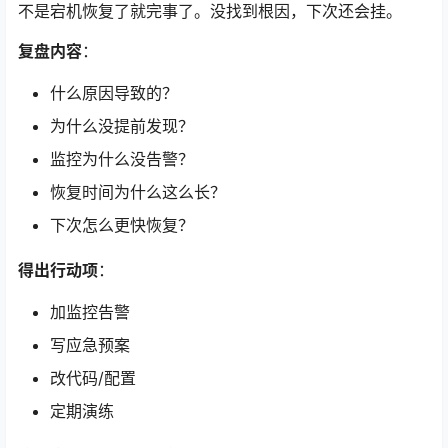
不是宕机恢复了就完事了。没找到根因，下次还会挂。
复盘内容
：
什么原因导致的？
为什么没提前发现？
监控为什么没告警？
恢复时间为什么这么长？
下次怎么更快恢复？
得出行动项
：
加监控告警
写应急预案
改代码/配置
定期演练