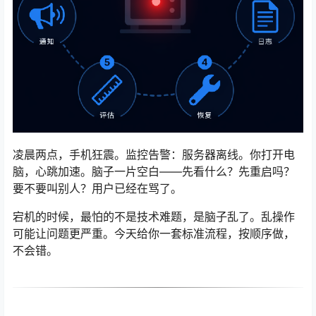
凌晨两点，手机狂震。监控告警：服务器离线。你打开电
脑，心跳加速。脑子一片空白——先看什么？先重启吗？
要不要叫别人？用户已经在骂了。
宕机的时候，最怕的不是技术难题，是脑子乱了。乱操作
可能让问题更严重。今天给你一套标准流程，按顺序做，
不会错。