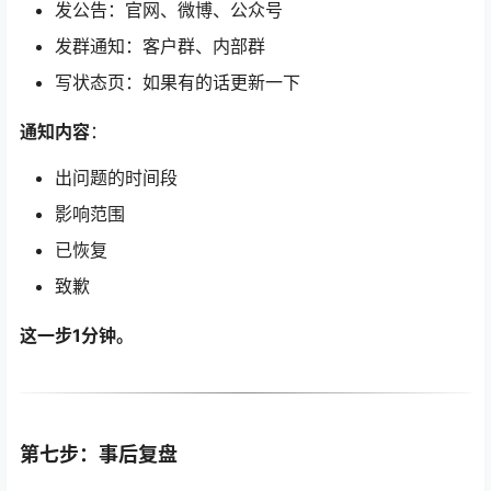
发公告：官网、微博、公众号
发群通知：客户群、内部群
写状态页：如果有的话更新一下
通知内容
：
出问题的时间段
影响范围
已恢复
致歉
这一步1分钟。
第七步：事后复盘