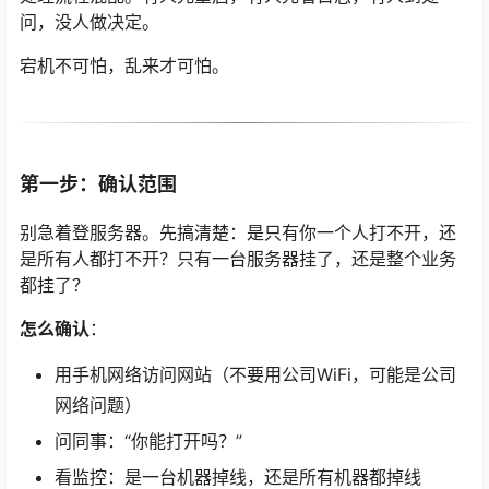
问，没人做决定。
宕机不可怕，乱来才可怕。
第一步：确认范围
别急着登服务器。先搞清楚：是只有你一个人打不开，还
是所有人都打不开？只有一台服务器挂了，还是整个业务
都挂了？
怎么确认
：
用手机网络访问网站（不要用公司WiFi，可能是公司
网络问题）
问同事：“你能打开吗？”
看监控：是一台机器掉线，还是所有机器都掉线