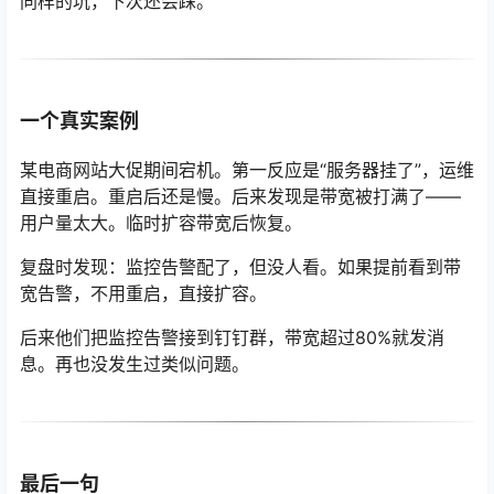
同样的坑，下次还会踩。
一个真实案例
某电商网站大促期间宕机。第一反应是“服务器挂了”，运维
直接重启。重启后还是慢。后来发现是带宽被打满了——
用户量太大。临时扩容带宽后恢复。
复盘时发现：监控告警配了，但没人看。如果提前看到带
宽告警，不用重启，直接扩容。
后来他们把监控告警接到钉钉群，带宽超过80%就发消
息。再也没发生过类似问题。
最后一句