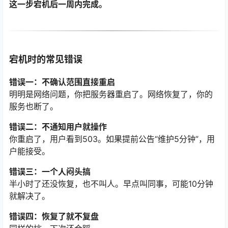
这一步宕机后一周内完成。
宕机时的常见错误
错误一：不确认范围直接重启
明明是网络问题，你把服务器重启了。网络恢复了，你的
服务也断了。
错误二：不通知用户就操作
你重启了，用户看到503。如果提前公告“维护5分钟”，用
户能接受。
错误三：一个人闷头搞
半小时了还没恢复，也不叫人。早点叫同事，可能10分钟
就解决了。
错误四：恢复了就不复盘