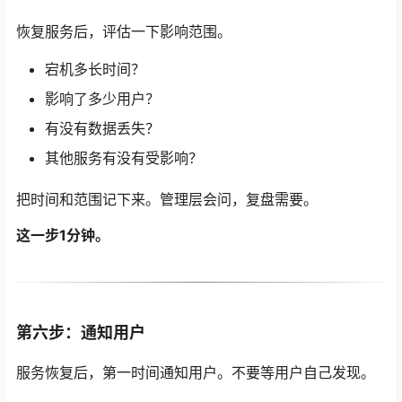
恢复服务后，评估一下影响范围。
宕机多长时间？
影响了多少用户？
有没有数据丢失？
其他服务有没有受影响？
把时间和范围记下来。管理层会问，复盘需要。
这一步1分钟。
第六步：通知用户
服务恢复后，第一时间通知用户。不要等用户自己发现。