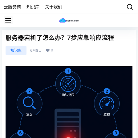
云服务商
知识库
关于我们
服务器宕机了怎么办？7步应急响应流程
0
知识库
6月8日