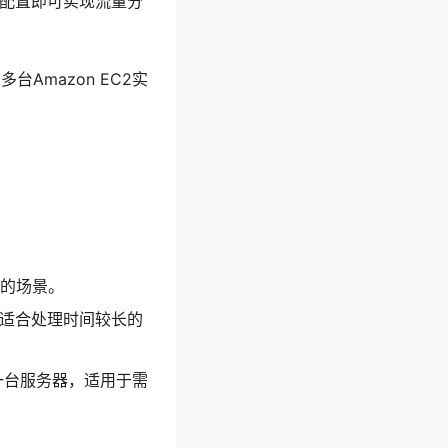
单配置即可实现流量分
Amazon EC2实
的场景。
适合处理时间较长的
一台服务器，适用于需