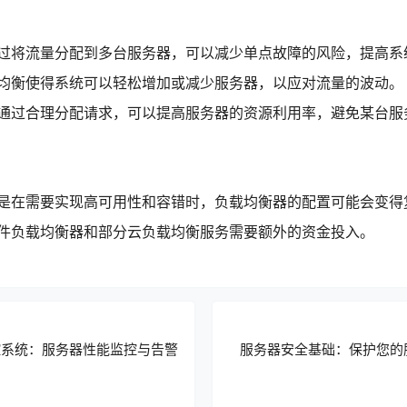
过将流量分配到多台服务器，可以减少单点故障的风险，提高系
均衡使得系统可以轻松增加或减少服务器，以应对流量的波动。
通过合理分配请求，可以提高服务器的资源利用率，避免某台服
是在需要实现高可用性和容错时，负载均衡器的配置可能会变得
件负载均衡器和部分云负载均衡服务需要额外的资金投入。
s监控系统：服务器性能监控与告警
服务器安全基础：保护您的