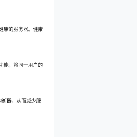
健康的服务器。健康
。
功能，将同一用户的
均衡器，从而减少服