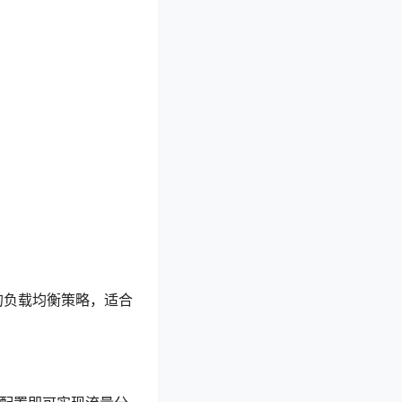
的负载均衡策略，适合