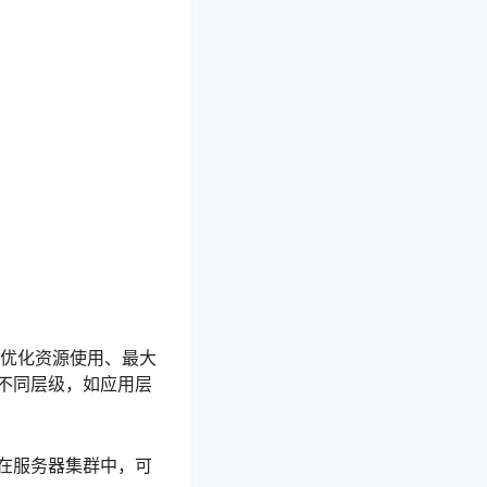
旨在优化资源使用、最大
不同层级，如应用层
在服务器集群中，可