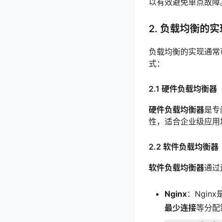
以有效避免单点故障
2. 负载均衡的
负载均衡的实现通常
式：
2.1 硬件负载均衡器
硬件负载均衡器
是专
性，适合企业级应用
2.2 软件负载均衡器
软件负载均衡器
通过
Nginx
：Ngi
最少连接
等分配