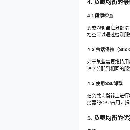
4. 负载均衡的
4.1 健康检查
负载均衡器在分配请
检查可以通过检测服务
4.2 会话保持（Stick
对于某些需要维持用
请求分配到相同的服
4.3 使用SSL卸载
在负载均衡器上进行
务器的CPU占用，
5. 负载均衡的