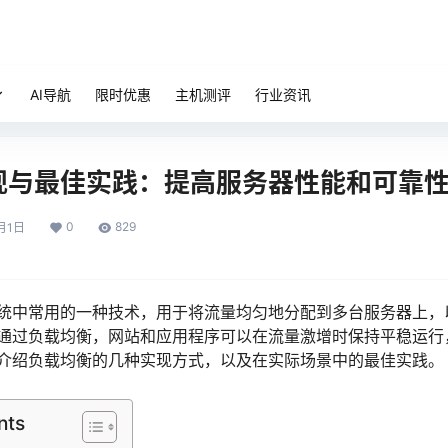
AI导航
限时优惠
主机测评
行业资讯
现与最佳实践：提高服务器性能和可靠
0
829
月1日
统中常用的一种技术，用于将流量均匀地分配到多台服务器上，
通过负载均衡，网站和应用程序可以在流量激增时保持平稳运行
介绍负载均衡的几种实现方式，以及在实际场景中的最佳实践。
nts