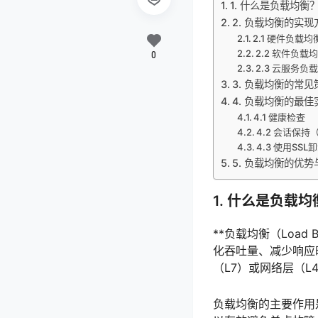
1. 什么是负载均衡
2. 负载均衡的实现
2.1 硬件负载均
2.2 软件负载
0
2.3 云服务负
3. 负载均衡的常见
4. 负载均衡的最佳
4.1 健康检查
4.2 会话保持（S
4.3 使用SSL
5. 负载均衡的优势
1. 什么是负载均
**负载均衡（Load
化吞吐量、减少响应
（L7）或网络层（
负载均衡的主要作用