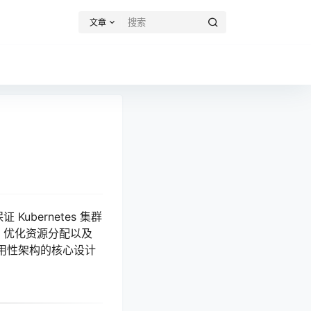
文章
ubernetes 集群
故障、优化资源分配以及
可用性架构的核心设计