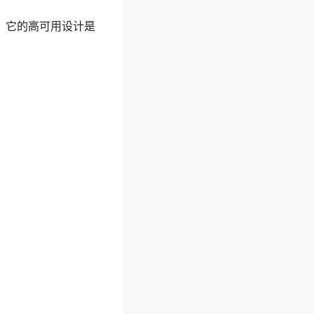
处理。它的高可用设计是