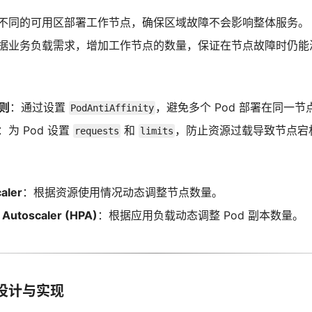
不同的可用区部署工作节点，确保区域故障不会影响整体服务。
据业务负载需求，增加工作节点的数量，保证在节点故障时仍能
规则
：通过设置
，避免多个 Pod 部署在同一
PodAntiAffinity
：为 Pod 设置
和
，防止资源过载导致节点宕
requests
limits
aler
：根据资源使用情况动态调整节点数量。
 Autoscaler (HPA)
：根据应用负载动态调整 Pod 副本数量。
设计与实现