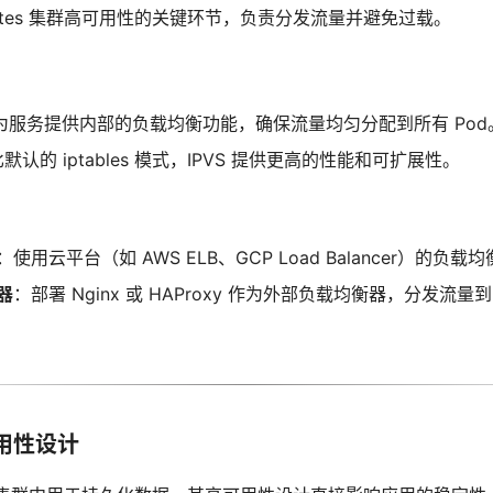
rnetes 集群高可用性的关键环节，负责分发流量并避免过载。
为服务提供内部的负载均衡功能，确保流量均匀分配到所有 Pod
默认的 iptables 模式，IPVS 提供更高的性能和可扩展性。
：使用云平台（如 AWS ELB、GCP Load Balancer）的负载
器
：部署 Nginx 或 HAProxy 作为外部负载均衡器，分发流量到 kub
用性设计