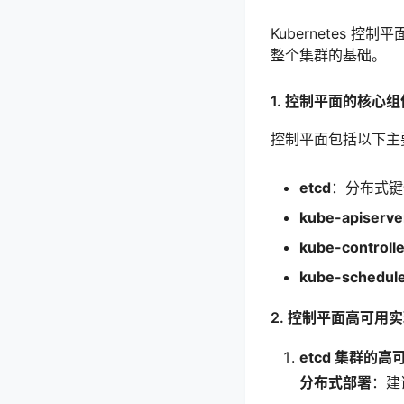
Kubernetes
整个集群的基础。
1. 控制平面的核心组
控制平面包括以下主
etcd
：分布式键
kube-apiserve
kube-controll
kube-schedul
2. 控制平面高可用
etcd 集群的高
分布式部署
：建