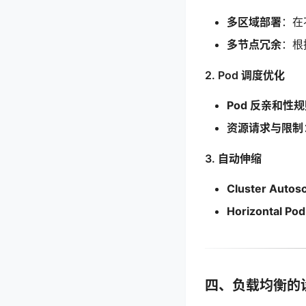
多区域部署
：在
多节点冗余
：根
2. Pod 调度优化
Pod 反亲和性
资源请求与限制
3. 自动伸缩
Cluster Autosc
Horizontal Pod
四、负载均衡的