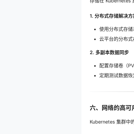
存储在 Kubern
1. 分布式存储解决方
使用分布式存储系
云平台的分布式存储
2. 多副本数据同步
配置存储卷（P
定期测试数据恢
六、网络的高可
Kubernetes 