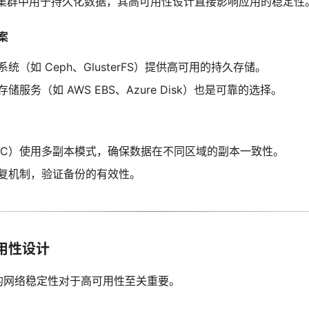
etes 集群中用于持久化数据，其高可用性设计直接影响应用的稳定性
案
统（如 Ceph、GlusterFS）提供高可用的持久存储。
服务（如 AWS EBS、Azure Disk）也是可靠的选择。
VC）使用多副本模式，确保数据在不同区域的副本一致性。
复机制，验证备份的有效性。
用性设计
集群中的网络稳定性对于高可用性至关重要。