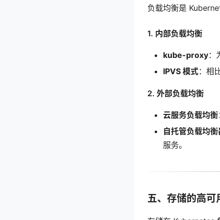
负载均衡是 Kube
1. 内部负载均衡
kube-proxy
：
IPVS 模式
：相比
2. 外部负载均衡
云服务负载均衡
自托管负载均衡
服务。
五、存储的高可