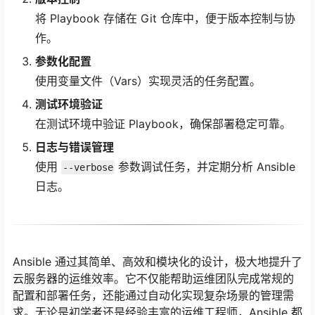
将 Playbook 存储在 Git 仓库中，便于版本控制与协
作。
参数化配置
使用变量文件（Vars）实现灵活的任务配置。
测试环境验证
在测试环境中验证 Playbook，确保部署稳定可靠。
日志与错误管理
使用
参数调试任务，并定期分析 Ansible
--verbose
日志。
Ansible 通过其简单、高效和模块化的设计，极大地提升了
云服务器的运维效率。它不仅能帮助运维团队完成常规的
配置和部署任务，还能通过自动化实现复杂场景的管理需
求。无论是初学者还是经验丰富的运维工程师，Ansible 都