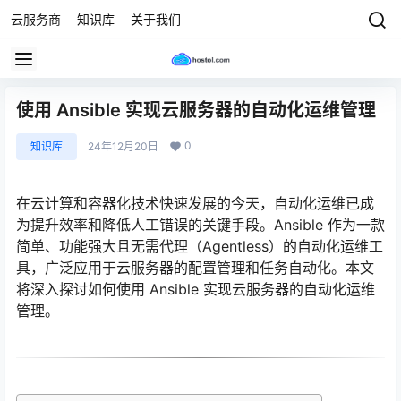
云服务商
知识库
关于我们
使用 Ansible 实现云服务器的自动化运维管理
0
知识库
24年12月20日
在云计算和容器化技术快速发展的今天，自动化运维已成
为提升效率和降低人工错误的关键手段。Ansible 作为一款
简单、功能强大且无需代理（Agentless）的自动化运维工
具，广泛应用于云服务器的配置管理和任务自动化。本文
将深入探讨如何使用 Ansible 实现云服务器的自动化运维
管理。