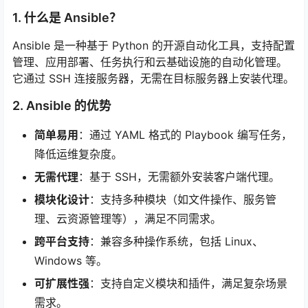
1. 什么是 Ansible？
Ansible 是一种基于 Python 的开源自动化工具，支持配置
管理、应用部署、任务执行和云基础设施的自动化管理。
它通过 SSH 连接服务器，无需在目标服务器上安装代理。
2. Ansible 的优势
简单易用
：通过 YAML 格式的 Playbook 编写任务，
降低运维复杂度。
无需代理
：基于 SSH，无需额外安装客户端代理。
模块化设计
：支持多种模块（如文件操作、服务管
理、云资源管理等），满足不同需求。
跨平台支持
：兼容多种操作系统，包括 Linux、
Windows 等。
可扩展性强
：支持自定义模块和插件，满足复杂场景
需求。