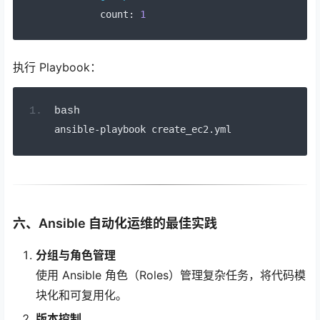
        count
:
1
执行 Playbook：
bash
ansible
-
playbook create_ec2
.
yml
六、Ansible 自动化运维的最佳实践
分组与角色管理
使用 Ansible 角色（Roles）管理复杂任务，将代码模
块化和可复用化。
版本控制