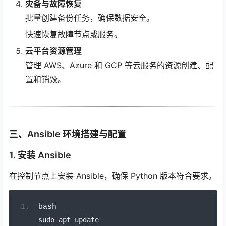
灾备与故障恢复
批量创建备份任务，确保数据安全。
快速恢复故障节点或服务。
云平台资源管理
管理 AWS、Azure 和 GCP 等云服务的资源创建、配
置和销毁。
三、Ansible 环境搭建与配置
1. 安装 Ansible
在控制节点上安装 Ansible，确保 Python 版本符合要求。
bash
sudo apt update