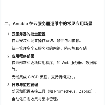
二、Ansible 在云服务器运维中的常见应用场景
云服务器的批量配置
自动安装和配置操作系统、软件包和依赖。
统一管理多个云服务器的网络、防火墙和存储。
应用程序部署
快速部署和更新应用程序，如 Web 服务器、数据库
等。
无缝集成 CI/CD 流程，支持持续交付。
日志与监控管理
部署和配置监控工具（如 Prometheus、Zabbix）。
自动化日志收集与集中管理。