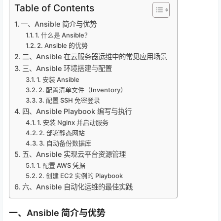
Table of Contents
一、Ansible 简介与优势
1. 什么是 Ansible？
2. Ansible 的优势
二、Ansible 在云服务器运维中的常见应用场景
三、Ansible 环境搭建与配置
1. 安装 Ansible
2. 配置清单文件（Inventory）
3. 配置 SSH 免密登录
四、Ansible Playbook 编写与执行
1. 安装 Nginx 并启动服务
2. 部署静态网站
3. 自动备份数据库
五、Ansible 实现云平台资源管理
1. 配置 AWS 凭据
2. 创建 EC2 实例的 Playbook
六、Ansible 自动化运维的最佳实践
一、Ansible 简介与优势