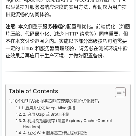
以显著提升服务器响应速度的实用方法，帮助您为用户提
供更流畅的访问体验。
注意:
本文侧重于
服务器端
的配置和优化。前端优化（如图
片压缩、代码最小化、减少 HTTP 请求等）同样重要，但
不在本文讨论范围之内。实施以下部分高级技巧可能需要
一定的 Linux 和服务器管理经验，请务必在测试环境中验
证效果后再应用于生产环境，并做好配置备份。
Table of Contents
10个提升Web服务器响应速度的进阶优化技巧
1. 启用并优化 Keep-Alive 连接
2. 启用 Gzip 或 Brotli 压缩
3. 利用浏览器缓存 (设置 Expires / Cache-Control
Headers)
4. 优化 Web 服务器工作进程/线程数