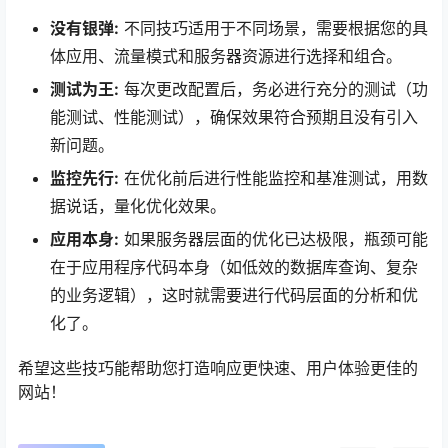
没有银弹:
不同技巧适用于不同场景，需要根据您的具
体应用、流量模式和服务器资源进行选择和组合。
测试为王:
每次更改配置后，务必进行充分的测试（功
能测试、性能测试），确保效果符合预期且没有引入
新问题。
监控先行:
在优化前后进行性能监控和基准测试，用数
据说话，量化优化效果。
应用本身:
如果服务器层面的优化已达极限，瓶颈可能
在于应用程序代码本身（如低效的数据库查询、复杂
的业务逻辑），这时就需要进行代码层面的分析和优
化了。
希望这些技巧能帮助您打造响应更快速、用户体验更佳的
网站！