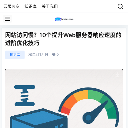
云服务商
知识库
关于我们
网站访问慢？10个提升Web服务器响应速度的
进阶优化技巧
0
知识库
25年4月21日