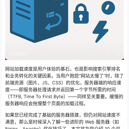
网站加载速度是用户体验的基石，也是影响搜索引擎排名
和业务转化的关键因素。当用户抱怨“网站太慢了”时，除了
前端资源（图片、JS、CSS）的优化，服务器端的响应速
度——即服务器处理请求并返回第一个字节所需的时间
（TTFB, Time To First Byte）——同样至关重要。缓慢的
服务器响应会拖慢整个页面的加载过程。
如果您已经完成了基础的服务器搭建，但仍对网站速度不
满意，那么是时候深入了解一些进阶的 Web 服务器（如
Nginx、Apache）优化技巧了。本文将为您介绍 10 个可