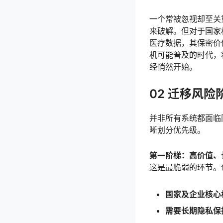
一个常被忽视却至关
来破解。但对于国家
医疗数据，其保密价
机可能普及的时代，
经悄然开始。
02 迁移风险
并非所有系统都面临
晰划分优先级。
第一阶梯：高价值、
这是最脆弱的环节。
国家及企业核心
需要长期隐私保