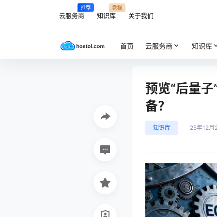
推荐
教程
云服务商
知识库
关于我们
首页
云服务商
知识库
预览“后量
备？
知识库
25年12月