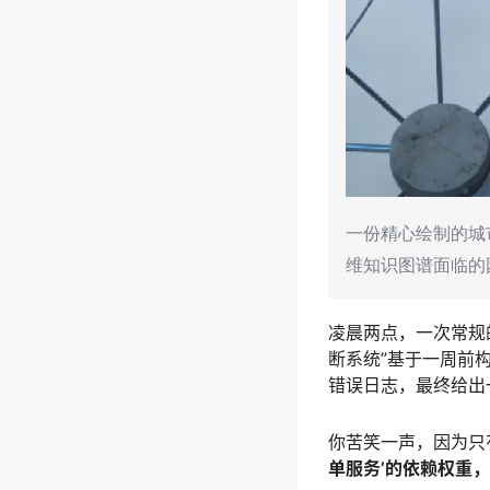
一份精心绘制的城
维知识图谱面临的
凌晨两点，一次常规
断系统”基于一周前
错误日志，最终给出
你苦笑一声，因为只
单服务’的依赖权重