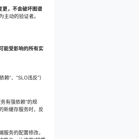
变更，不会破坏图谱
变为主动的验证者。
可能受影响的所有实
赖”、“SLO违反”）
务有强依赖”的规
的新缓存服务时，反
端服务的配置修改，