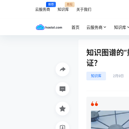
推荐
教程
云服务商
知识库
关于我们
首页
云服务商
知识库
知识图谱的
证？
知识库
2月9日