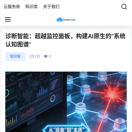
云服务商
知识库
关于我们
诊断智能：超越监控面板，构建AI原生的“系统
认知图谱”
0
知识库
2月7日