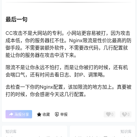
最后一句
CC攻击不是大网站的专利。小网站更容易被打，因为攻击
成本低，你的服务器扛不住。Nginx限流是性价比最高的防
御手段。不需要装额外软件，不需要改代码，几行配置就
能让你的服务器在攻击中活下来。
限流不是让你永远不怕打，而是让你被打的时候，还有机
会喘口气，还有时间去看日志、封IP、调策略。
去检查一下你的Nginx配置，该加限流的地方加上。真要被
打的时候，你会感谢今天这几行配置。
0
0
海报分享
收藏
举报
知识库
知识库