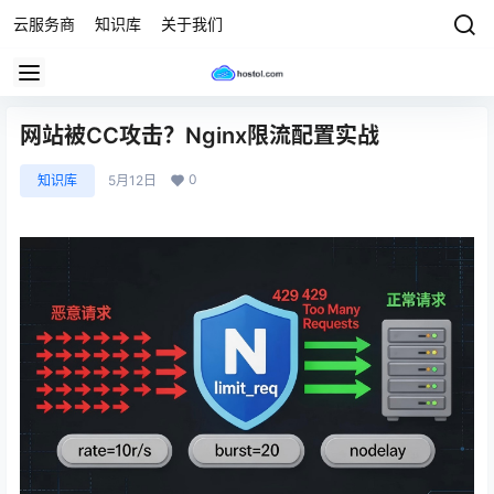
云服务商
知识库
关于我们
网站被CC攻击？Nginx限流配置实战
0
知识库
5月12日